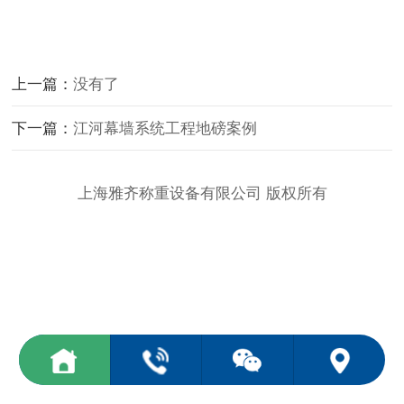
上一篇：
没有了
下一篇：
江河幕墙系统工程地磅案例
上海雅齐称重设备有限公司 版权所有