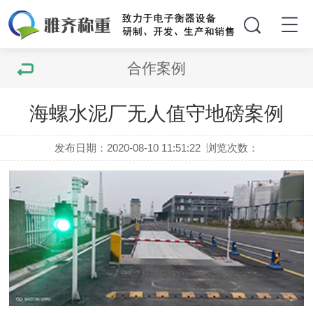
合作案例
海螺水泥厂无人值守地磅案例
发布日期：2020-08-10 11:51:22
浏览次数：