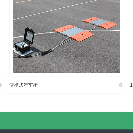
便携式汽车衡