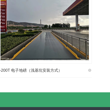
1-200T 电子地磅（浅基坑安装方式）