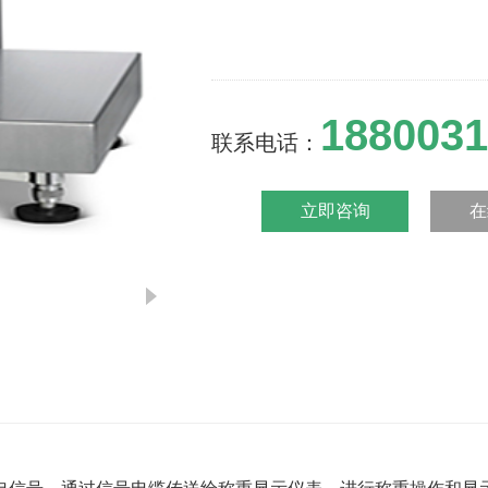
1880031
联系电话：
立即咨询
在