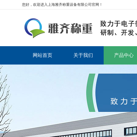
您好，欢迎进入上海雅齐称重设备有限公司官网！
网站首页
关于我们
产品中心