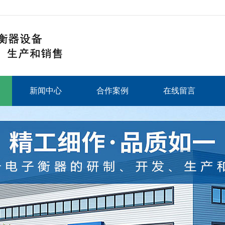
新闻中心
合作案例
在线留言