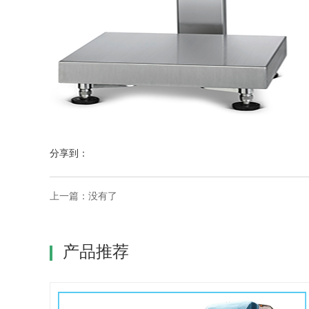
分享到：
上一篇：没有了
产品推荐