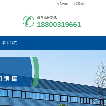
加入收藏
联系我们
咨询服务热线
18800319661
联系我们