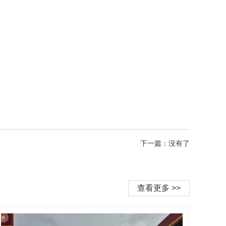
下一篇：没有了
查看更多 >>