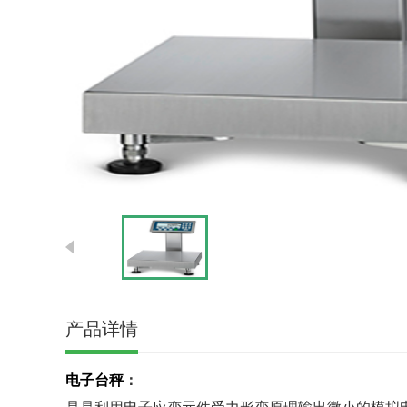
产品详情
电子台秤
：