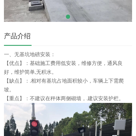
产品介绍
一、无基坑地磅安装：
【优点】：基础施工费用低安装，维修方便，通风良
好，维护简单,无积水。
【缺点】：.相对有基坑占地面积较小，车辆上下需爬
坡。
【重点】：不建议在秤体两侧砌墙，.建议安装护栏。