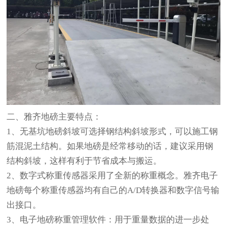
二、
雅齐地磅
主要特点：
1、无基坑地磅斜坡可选择钢结构斜坡形式，可以施工钢
筋混泥土结构。如果地磅是经常移动的话，建议采用钢
结构斜坡，这样有利于节省成本与搬运。
2、数字式称重传感器采用了全新的称重概念。雅齐电子
地磅每个称重传感器均有自己的A/D转换器和数字信号输
出接口。
3、电子地磅称重管理软件：用于重量数据的进一步处