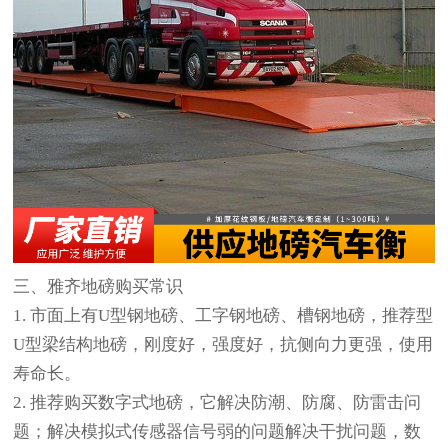
三、雅齐
地磅
购买常识
1. 市面上有U型钢地磅、工字钢地磅、槽钢地磅，推荐型
U型梁结构地磅，刚度好，强度好，抗侧向力更强，使用
寿命长。
2. 推荐购买数字式地磅，它解决防潮、防腐、防雷击问
题；解决模拟式传感器信号弱的问题解决干扰问题，数