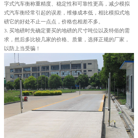
字式汽车衡称重精度、稳定性和可靠性更高，减少模拟
式汽车衡经常引起的误差，维修成本低，相比模拟式地
磅它的好处不止一点点，价格也相差不多。
3. 买地磅时先确定要买的地磅的尺寸吨位以及特俗的需
求，然后多比较几家的价格、质量，选择正规的厂家，
以防上当受骗！