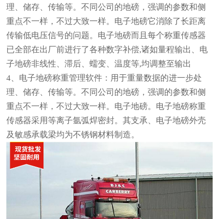
理、储存、传输等。不同公司的地磅，强调的参数和侧
重点不一样，不过大致一样。电子地磅它消除了长距离
传输低电压信号的问题。电子地磅而且每个称重传感器
已全部在出厂前进行了各种数字补偿,诸如量程输出、电
子地磅非线性、滞后、蠕变、温度等,均调整至输出
4、电子地磅称重管理软件：用于重量数据的进一步处
理、储存、传输等。不同公司的地磅，强调的参数和侧
重点不一样，不过大致一样。电子地磅。电子地磅称重
传感器采用等离子氩弧焊密封。其支承、电子地磅外壳
及敏感承载梁均为不锈钢材料制造。