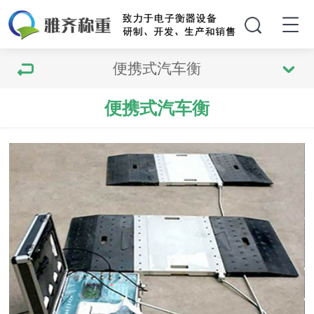
便携式汽车衡
便携式汽车衡