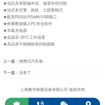
★动态具有联轴补偿、速度补偿功能
★动态有交警、路政、七部委模式
★配置RS232/RS485/USB接口
★称重数据载入PC专业软件
★车载充电器
★低温至-25℃工作温度
★高品质不锈钢材质控制面板
上一篇：
便携式汽车衡
下一篇：
没有了
上海雅齐称重设备有限公司 版权所有