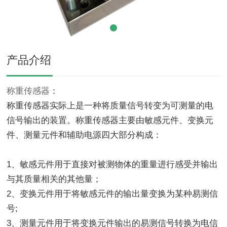
产品介绍
称重传感器
：
称重传感器实际上是一种将质量信号转变为可测量的电
信号输出的装置。称重传感器主要由敏感元件、变换元
件、测量元件和辅助电源四大部分构成：
1、敏感元件用于直接对被测物体的重量进行感受并输出
与其质量相关的其他量；
2、变换元件用于将敏感元件的输出量变换为某种易测信
号;
3、测量元件用于将变换元件输出的易测信号转换为电信