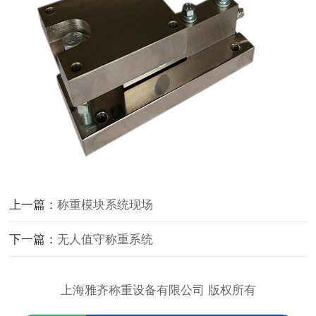
上一篇：
称重模块系统现场
下一篇：
无人值守称重系统
上海雅齐称重设备有限公司 版权所有