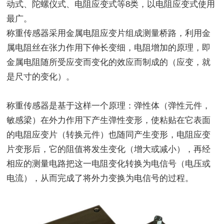
动式、陀螺仪式、电阻应变式等8类，以电阻应变式使用
最广。
称重传感器采用金属电阻应变片组成测量桥路，利用金
属电阻丝在张力作用下伸长变细，电阻增加的原理，即
金属电阻随所受应变而变化的效应而制成的（应变，就
是尺寸的变化）。
称重传感器是基于这样一个原理：弹性体（弹性元件，
敏感梁）在外力作用下产生弹性变形，使粘贴在它表面
的电阻应变片（转换元件）也随同产生变形，电阻应变
片变形后，它的阻值将发生变化（增大或减小），再经
相应的测量电路把这一电阻变化转换为电信号（电压或
电流），从而完成了将外力变换为电信号的过程。