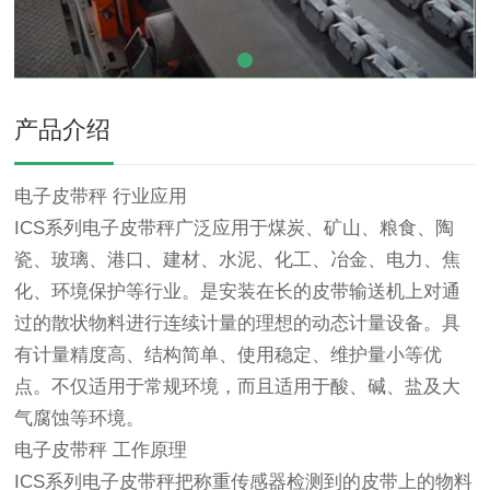
产品介绍
电子皮带秤
行业应用
ICS系列电子皮带秤广泛应用于煤炭、矿山、粮食、陶
瓷、玻璃、港口、建材、水泥、化工、冶金、电力、焦
化、环境保护等行业。是安装在长的皮带输送机上对通
过的散状物料进行连续计量的理想的动态计量设备。具
有计量精度高、结构简单、使用稳定、维护量小等优
点。不仅适用于常规环境，而且适用于酸、碱、盐及大
气腐蚀等环境。
电子皮带秤 工作原理
ICS系列电子皮带秤把称重传感器检测到的皮带上的物料