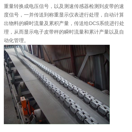
重量转换成电压信号，以及测速传感器检测到皮带的速
度信号，一并传送到称重显示仪表进行处理，自动计算
出物料的瞬时流量及累积产量，传送给DCS系统进行处
理，从而显示电子皮带秤的瞬时流量和累计产量以及自
动化管理。