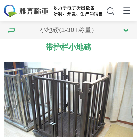
小地磅(1-30T称量）
带护栏小地磅