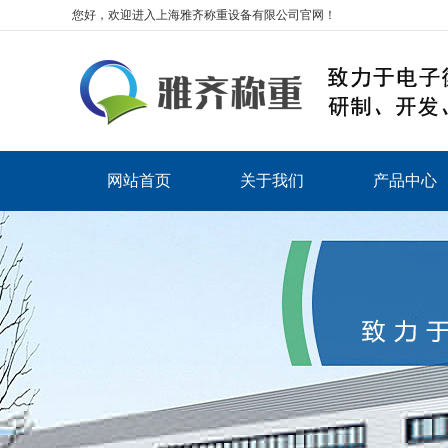
您好，欢迎进入上海雅齐称重设备有限公司官网！
网站首页
关于我们
产品中心