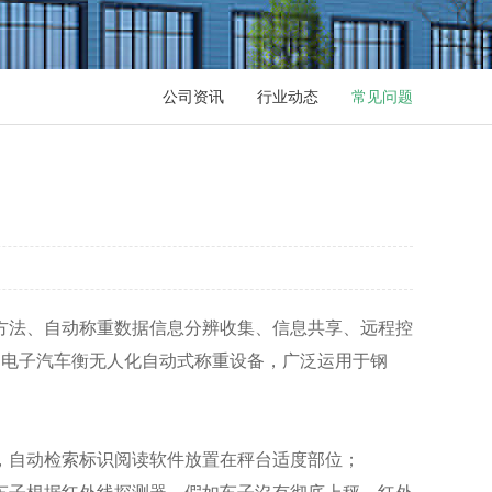
公司资讯
行业动态
常见问题
方法、自动称重数据信息分辨收集、信息共享、远程控
。电子汽车衡无人化自动式称重设备，广泛运用于钢
，自动检索标识阅读软件放置在秤台适度部位；