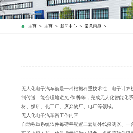
主页
>
主页
>
新闻中心
>
常见问题
>
无人化电子汽车衡是一种根据秤重技术性、电子计算
制传送，能合理地避免 作-弊等，完成无人化智能
材、媒矿、化工厂、废弃物厂、电厂等领域。
无人化电子汽车衡工作内容
自动称重系统软件每磅秤配置二套红外线探测器、一