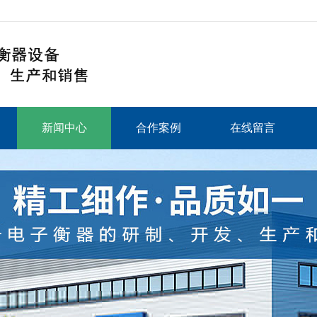
新闻中心
合作案例
在线留言