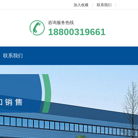
加入收藏
联系我们
咨询服务热线
18800319661
联系我们