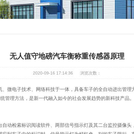
无人值守地磅汽车衡称重传感器原理
2020-09-16 17:14:36
浏览次数：
机、微电子技术、网络科技于一体，具备车子的全自动进出管理
化系统管理方法，是新一代融入如今的社会发展趋势的新科技产品
台自动检索标识阅读软件、两部信号指示灯及其二台监控摄像头