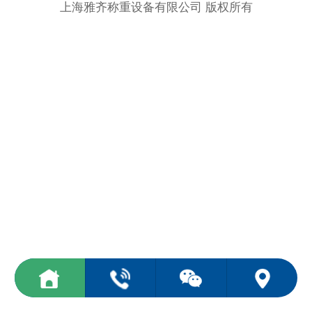
上海雅齐称重设备有限公司 版权所有